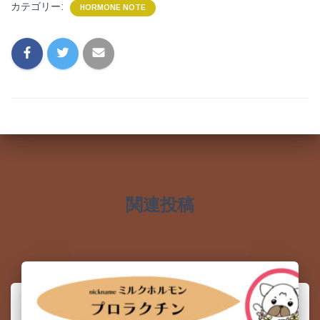
カテゴリー:
HORMONE NOTE
関連投稿