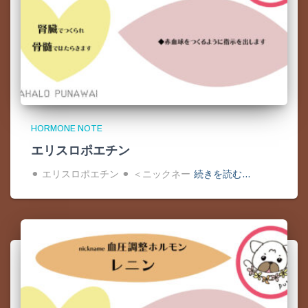
HORMONE NOTE
エリスロポエチン
⚫︎ エリスロポエチン ⚫︎ ＜ニックネー
続きを読む…