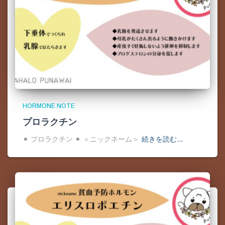
HORMONE NOTE
プロラクチン
⚫︎ プロラクチン ⚫︎ ＜ニックネーム＞
続きを読む…