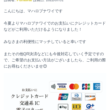
こんにちは、マハロプナワイです
今夏よりマハロプナワイでのお支払いにクレジットカード
などがご利用いただけるようになりました！
みなさまの利便性にマッチしていると幸いです
またその他QR決済などにも今後対応していく予定ですの
で、ご希望のお支払い方法がございましたら、ご利用の際
にお尋ねくださいませ😊