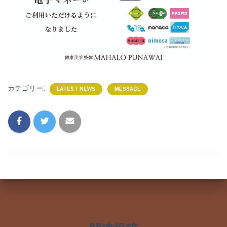
カテゴリー:
LATEST NEWS
MESSAGE