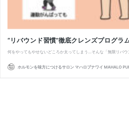
“リバウンド習慣”徹底クレンズプログラ
何をやってもやせないどころか太ってしまう…そんな「無限リバウ
ホルモンを味方につけるサロン マハロプナワイ MAHALO PUN