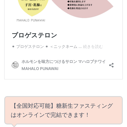
【全国対応可能】糖新生ファスティング
はオンラインで完結できます！