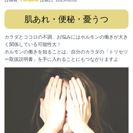
肌あれ・便秘・憂うつ
カラダとココロの不調、お悩みにはホルモンの働きが大き
く関係している可能性大！
ホルモンの働きを知ることは、自分のカラダの「トリセツ
ー取扱説明書」を手に入れることにもつながりますよ