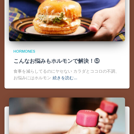
HORMONES
こんなお悩みもホルモンで解決！⑤
食事を減らしてるのにヤセない カラダとココロの不調、
お悩みにはホルモン
続きを読む…